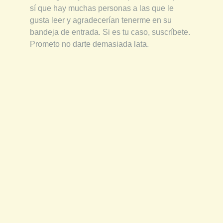
sí que hay muchas personas a las que le
gusta leer y agradecerían tenerme en su
bandeja de entrada. Si es tu caso, suscríbete.
Prometo no darte demasiada lata.