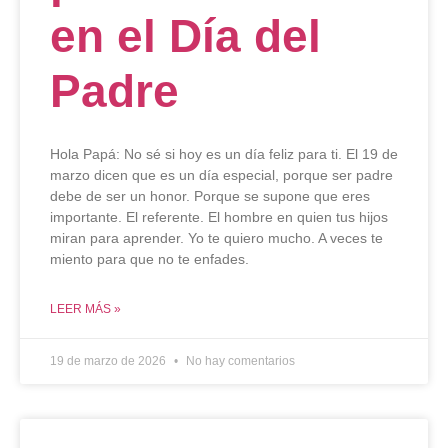
en el Día del
Padre
Hola Papá: No sé si hoy es un día feliz para ti. El 19 de
marzo dicen que es un día especial, porque ser padre
debe de ser un honor. Porque se supone que eres
importante. El referente. El hombre en quien tus hijos
miran para aprender. Yo te quiero mucho. A veces te
miento para que no te enfades.
LEER MÁS »
19 de marzo de 2026
No hay comentarios