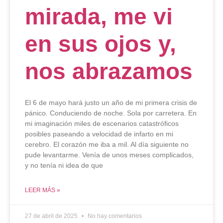
mirada, me vi
en sus ojos y,
nos abrazamos
El 6 de mayo hará justo un año de mi primera crisis de
pánico. Conduciendo de noche. Sola por carretera. En
mi imaginación miles de escenarios catastróficos
posibles paseando a velocidad de infarto en mi
cerebro. El corazón me iba a mil. Al día siguiente no
pude levantarme. Venía de unos meses complicados,
y no tenía ni idea de que
LEER MÁS »
27 de abril de 2025
No hay comentarios