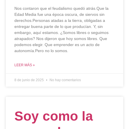
Nos contaron que el feudalismo quedó atrás.Que la
Edad Media fue una época oscura, de siervos sin
derechos.Personas atadas a la tierra, obligadas a
entregar buena parte de lo que producían. Y, sin
embargo, aquí estamos. ¿Somos libres o seguimos
atrapados? Nos dijeron que hoy somos libres. Que
podemos elegir. Que emprender es un acto de
autonomía.Pero no lo somos.
LEER MÁS »
8 de junio de 2025
No hay comentarios
Soy como la