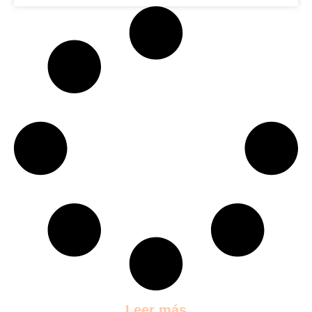
Leer más