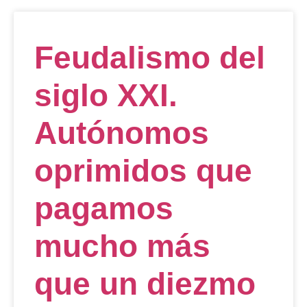
Feudalismo del
siglo XXI.
Autónomos
oprimidos que
pagamos
mucho más
que un diezmo