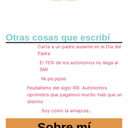
Otras cosas que escribí
Carta a un padre ausente en el Día del
Padre
El 70% de los autónomos no llega al
SMI
Ni pa pipas
Feudalismo del siglo XXI. Autónomos
oprimidos que pagamos mucho más que un
diezmo
Soy como la amapola...
Sobre mí