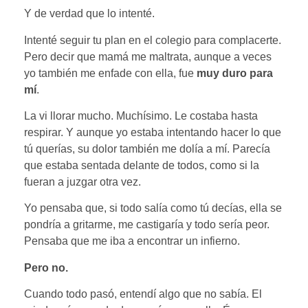
Y de verdad que lo intenté.
Intenté seguir tu plan en el colegio para complacerte.
Pero decir que mamá me maltrata, aunque a veces
yo también me enfade con ella, fue
muy duro para
mí
.
La vi llorar mucho. Muchísimo. Le costaba hasta
respirar. Y aunque yo estaba intentando hacer lo que
tú querías, su dolor también me dolía a mí. Parecía
que estaba sentada delante de todos, como si la
fueran a juzgar otra vez.
Yo pensaba que, si todo salía como tú decías, ella se
pondría a gritarme, me castigaría y todo sería peor.
Pensaba que me iba a encontrar un infierno.
Pero no.
Cuando todo pasó, entendí algo que no sabía. El