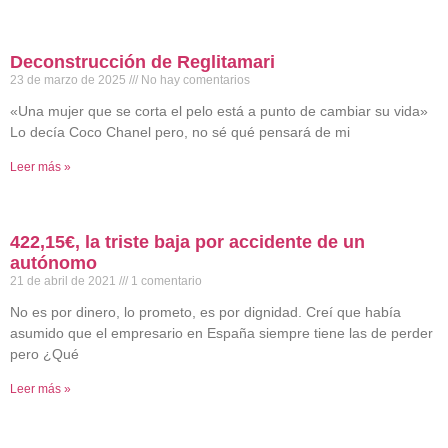
Deconstrucción de Reglitamari
23 de marzo de 2025
No hay comentarios
«Una mujer que se corta el pelo está a punto de cambiar su vida»
Lo decía Coco Chanel pero, no sé qué pensará de mi
Leer más »
422,15€, la triste baja por accidente de un
autónomo
21 de abril de 2021
1 comentario
No es por dinero, lo prometo, es por dignidad. Creí que había
asumido que el empresario en España siempre tiene las de perder
pero ¿Qué
Leer más »