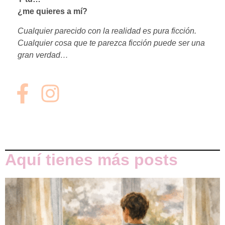
¿me quieres a mí?
Cualquier parecido con la realidad es pura ficción.
Cualquier cosa que te parezca ficción puede ser una
gran verdad…
Aquí tienes más posts