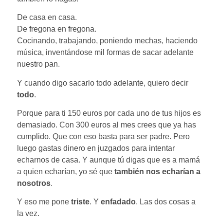
De casa en casa.
De fregona en fregona.
Cocinando, trabajando, poniendo mechas, haciendo
música, inventándose mil formas de sacar adelante
nuestro pan.
Y cuando digo sacarlo todo adelante, quiero decir
todo
.
Porque para ti 150 euros por cada uno de tus hijos es
demasiado. Con 300 euros al mes crees que ya has
cumplido. Que con eso basta para ser padre. Pero
luego gastas dinero en juzgados para intentar
echarnos de casa. Y aunque tú digas que es a mamá
a quien echarían, yo sé que
también nos echarían a
nosotros
.
Y eso me pone
triste
. Y
enfadado
. Las dos cosas a
la vez.