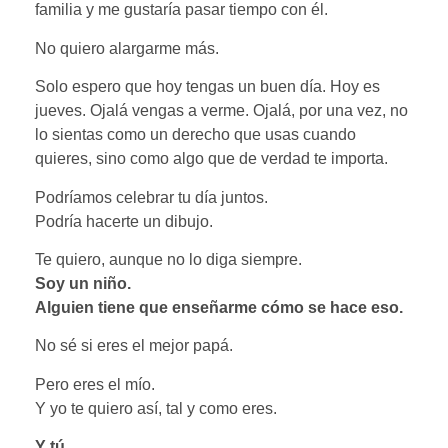
familia y me gustaría pasar tiempo con él.
No quiero alargarme más.
Solo espero que hoy tengas un buen día. Hoy es
jueves. Ojalá vengas a verme. Ojalá, por una vez, no
lo sientas como un derecho que usas cuando
quieres, sino como algo que de verdad te importa.
Podríamos celebrar tu día juntos.
Podría hacerte un dibujo.
Te quiero, aunque no lo diga siempre.
Soy un niño.
Alguien tiene que enseñarme cómo se hace eso.
No sé si eres el mejor papá.
Pero eres el mío.
Y yo te quiero así, tal y como eres.
Y tú…