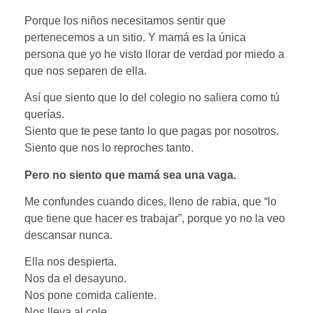
Porque los niños necesitamos sentir que
pertenecemos a un sitio. Y mamá es la única
persona que yo he visto llorar de verdad por miedo a
que nos separen de ella.
Así que siento que lo del colegio no saliera como tú
querías.
Siento que te pese tanto lo que pagas por nosotros.
Siento que nos lo reproches tanto.
Pero no siento que mamá sea una vaga.
Me confundes cuando dices, lleno de rabia, que “lo
que tiene que hacer es trabajar”, porque yo no la veo
descansar nunca.
Ella nos despierta.
Nos da el desayuno.
Nos pone comida caliente.
Nos lleva al cole.