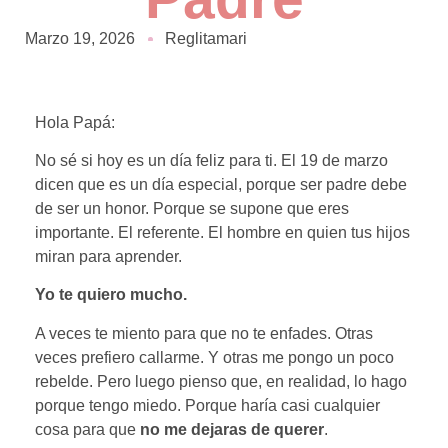
Marzo 19, 2026
Reglitamari
Hola Papá:
No sé si hoy es un día feliz para ti. El 19 de marzo
dicen que es un día especial, porque ser padre debe
de ser un honor. Porque se supone que eres
importante. El referente. El hombre en quien tus hijos
miran para aprender.
Yo te quiero mucho.
A veces te miento para que no te enfades. Otras
veces prefiero callarme. Y otras me pongo un poco
rebelde. Pero luego pienso que, en realidad, lo hago
porque tengo miedo. Porque haría casi cualquier
cosa para que
no me dejaras de querer
.