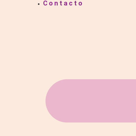
Contacto