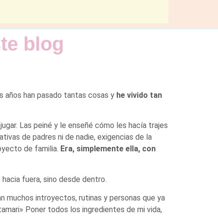
te blog
mos años han pasado tantas cosas y
he vivido tan
jugar. Las peiné y le enseñé cómo les hacía trajes
ativas de padres ni de nadie, exigencias de la
oyecto de familia.
Era, simplemente ella, con
hacia fuera, sino desde dentro.
n muchos introyectos, rutinas y personas que ya
mari» Poner todos los ingredientes de mi vida,