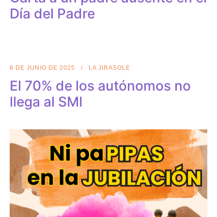
Día del Padre
8 DE JUNIO DE 2025
LA JIRASOLE
El 70% de los autónomos no
llega al SMI