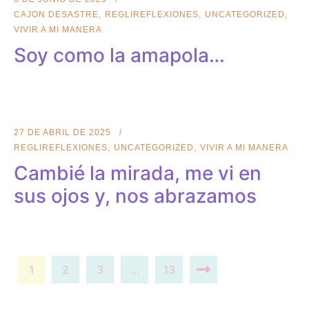
CAJON DESASTRE
REGLIREFLEXIONES
UNCATEGORIZED
VIVIR A MI MANERA
Soy como la amapola…
27 DE ABRIL DE 2025
REGLIREFLEXIONES
UNCATEGORIZED
VIVIR A MI MANERA
Cambié la mirada, me vi en
sus ojos y, nos abrazamos
1
2
3
…
13