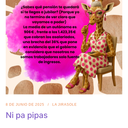
8 DE JUNIO DE 2025
LA JIRASOLE
Ni pa pipas