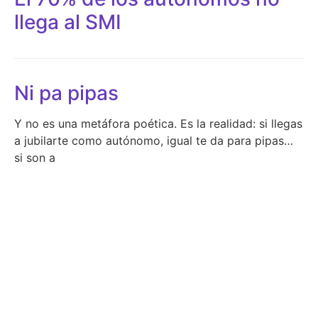
llega al SMI
Ni pa pipas
Y no es una metáfora poética. Es la realidad: si llegas
a jubilarte como autónomo, igual te da para pipas…
si son a