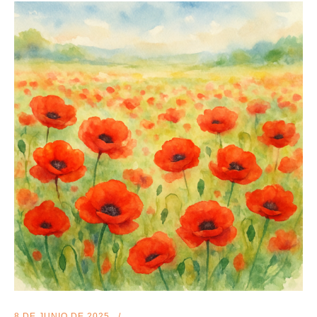
8 DE JUNIO DE 2025