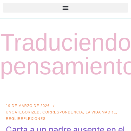
Traduciendo
pensamient
19 DE MARZO DE 2026
UNCATEGORIZED
CORRESPONDENCIA
LA VIDA MADRE
REGLIREFLEXIONES
Carta a un padre ausente en el