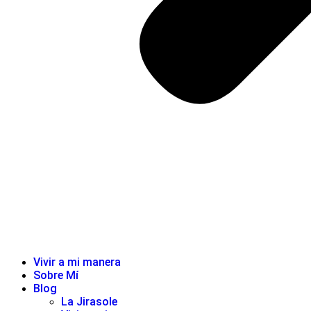
Vivir a mi manera
Sobre Mí
Blog
La Jirasole