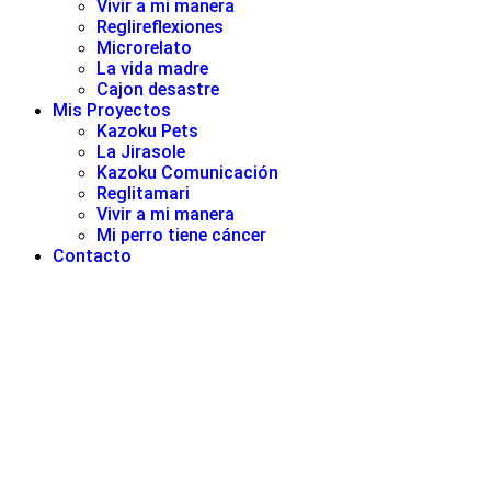
Vivir a mi manera
Reglireflexiones
Microrelato
La vida madre
Cajon desastre
Mis Proyectos
Kazoku Pets
La Jirasole
Kazoku Comunicación
Reglitamari
Vivir a mi manera
Mi perro tiene cáncer
Contacto