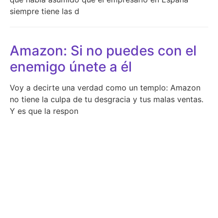
siempre tiene las d
Amazon: Si no puedes con el
enemigo únete a él
Voy a decirte una verdad como un templo: Amazon
no tiene la culpa de tu desgracia y tus malas ventas.
Y es que la respon