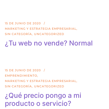
15 DE JUNIO DE 2020
MARKETING Y ESTRATEGIA EMPRESARIAL
SIN CATEGORÍA
UNCATEGORIZED
¿Tu web no vende? Normal
15 DE JUNIO DE 2020
EMPRENDIMIENTO
MARKETING Y ESTRATEGIA EMPRESARIAL
SIN CATEGORÍA
UNCATEGORIZED
¿Qué precio pongo a mi
producto o servicio?