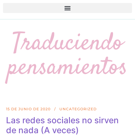
Traduciendo
pensamientos
15 DE JUNIO DE 2020
UNCATEGORIZED
Las redes sociales no sirven
de nada (A veces)