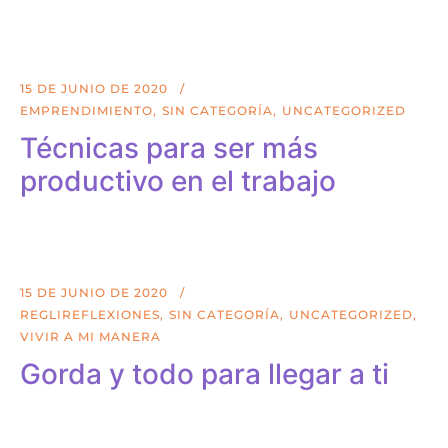
15 DE JUNIO DE 2020
EMPRENDIMIENTO
SIN CATEGORÍA
UNCATEGORIZED
Técnicas para ser más
productivo en el trabajo
15 DE JUNIO DE 2020
REGLIREFLEXIONES
SIN CATEGORÍA
UNCATEGORIZED
VIVIR A MI MANERA
Gorda y todo para llegar a ti