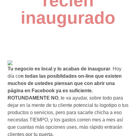
recién
inaugurado
Tu negocio es local y lo acabas de inaugurar
. Hoy
día co
n todas las posibl
idades on-line que existen
muchos de ustedes piensan que con abrir una
página en Facebook ya es suficiente.
ROTUNDAMENTE NO
, te va ayudar, sobre todo para
dejar en la mente de tu cliente potencial tu logotipo o tus
productos o servicios, pero para sacarle chicha a eso
necesitas TIEMPO, y los gastos corren mes a mes así
que cuantas más opciones uses, más rápido entrarán
clientes por tu puerta.