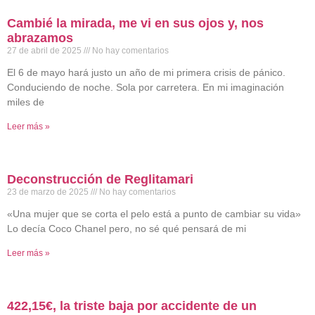
Cambié la mirada, me vi en sus ojos y, nos
abrazamos
27 de abril de 2025
No hay comentarios
El 6 de mayo hará justo un año de mi primera crisis de pánico.
Conduciendo de noche. Sola por carretera. En mi imaginación
miles de
Leer más »
Deconstrucción de Reglitamari
23 de marzo de 2025
No hay comentarios
«Una mujer que se corta el pelo está a punto de cambiar su vida»
Lo decía Coco Chanel pero, no sé qué pensará de mi
Leer más »
422,15€, la triste baja por accidente de un