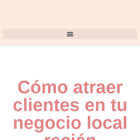
Cómo atraer
clientes en tu
negocio local