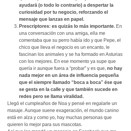
ayudará (o todo lo contrario)
a despertar la
curiosidad por tu negocio, reforzando el
mensaje que lanzas en papel.
Prescriptores:
es quizás lo más importante.
En
una conversación con una amiga, ella me
comentaba que su perro había ido y que Pepe, el
chico que lleva el negocio es un encanto, le
fascinan los animales y se ha formado en Asturias
con los mejores. En ese momento ya supe que
quería ir aunque fuera a “probar” y es que,
no hay
nada mejor en un área de influencia pequeña
que el siempre llamado “boca a boca” ése que
se gesta en la calle y que también sucede en
redes pero se llama viralidad.
Llegó el cumpleaños de Noa y pensé en regalarle un
masaje. Aunque suene exageración, el mundo canino
está en alza y como yo, hay muchas personas que
quieren lo mejor para sus mascotas.