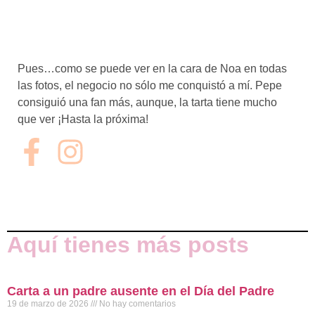
Pues…como se puede ver en la cara de Noa en todas
las fotos, el negocio no sólo me conquistó a mí. Pepe
consiguió una fan más, aunque, la tarta tiene mucho
que ver ¡Hasta la próxima!
Aquí tienes más posts
Carta a un padre ausente en el Día del Padre
19 de marzo de 2026
No hay comentarios