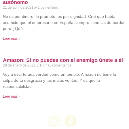
autónomo
21 de abril de 2021
1 comentario
No es por dinero, lo prometo, es por dignidad. Creí que había
asumido que el empresario en España siempre tiene las de perder
pero ¿Qué
Leer más »
Amazon: Si no puedes con el enemigo únete a él
29 de enero de 2021
No hay comentarios
Voy a decirte una verdad como un templo: Amazon no tiene la
culpa de tu desgracia y tus malas ventas. Y es que la
responsabilidad
Leer más »