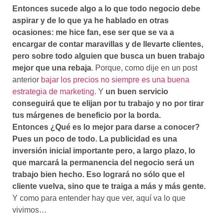
Entonces sucede algo a lo que todo negocio debe
aspirar y de lo que ya he hablado en otras
ocasiones: me hice fan, ese ser que se va a
encargar de contar maravillas y de llevarte clientes,
pero sobre todo alguien que busca un buen trabajo
mejor que una rebaja
. Porque, como dije en un post
anterior
bajar los precios no siempre es una buena
estrategia de marketing
. Y
un buen servicio
conseguirá que te elijan por tu trabajo y no por tirar
tus márgenes de beneficio por la borda.
Entonces ¿Qué es lo mejor para darse a conocer?
Pues un poco de todo. La publicidad es una
inversión inicial importante pero, a largo plazo, lo
que marcará la permanencia del negocio será un
trabajo bien hecho. Eso logrará no sólo que el
cliente vuelva, sino que te traiga a más y más gente.
Y como para entender hay que ver, aquí va lo que
vivimos…