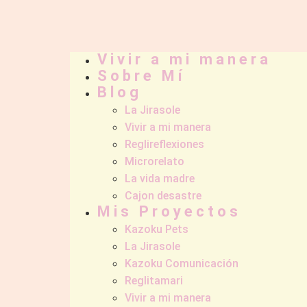
Vivir a mi manera
Sobre Mí
Blog
La Jirasole
Vivir a mi manera
Reglireflexiones
Microrelato
La vida madre
Cajon desastre
Mis Proyectos
Kazoku Pets
La Jirasole
Kazoku Comunicación
Reglitamari
Vivir a mi manera