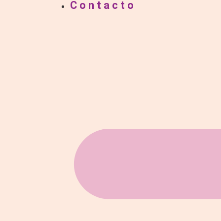
Contacto