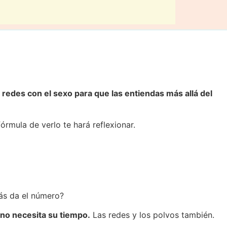
 redes con el sexo para que las entiendas más allá del
rmula de verlo te hará reflexionar.
ás da el número?
no necesita su tiempo.
Las redes y los polvos también.