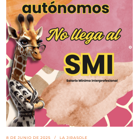
8 DE JUNIO DE 2025
LA JIRASOLE