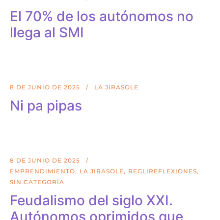
El 70% de los autónomos no
llega al SMI
8 DE JUNIO DE 2025
LA JIRASOLE
Ni pa pipas
8 DE JUNIO DE 2025
EMPRENDIMIENTO
LA JIRASOLE
REGLIREFLEXIONES
SIN CATEGORÍA
Feudalismo del siglo XXI.
Autónomos oprimidos que