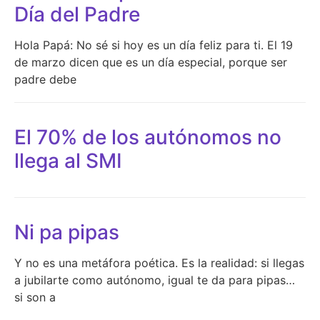
Día del Padre
Hola Papá: No sé si hoy es un día feliz para ti. El 19
de marzo dicen que es un día especial, porque ser
padre debe
El 70% de los autónomos no
llega al SMI
Ni pa pipas
Y no es una metáfora poética. Es la realidad: si llegas
a jubilarte como autónomo, igual te da para pipas…
si son a