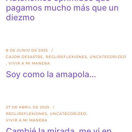
pagamos mucho más que un
diezmo
8 DE JUNIO DE 2025
CAJON DESASTRE
REGLIREFLEXIONES
UNCATEGORIZED
VIVIR A MI MANERA
Soy como la amapola…
27 DE ABRIL DE 2025
REGLIREFLEXIONES
UNCATEGORIZED
VIVIR A MI MANERA
Cambié la mirada, me vi en