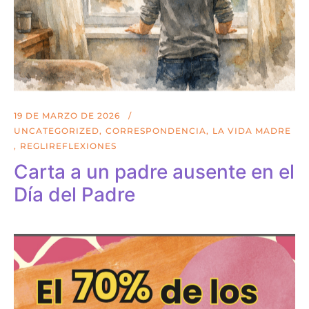
19 DE MARZO DE 2026
UNCATEGORIZED
CORRESPONDENCIA
LA VIDA MADRE
REGLIREFLEXIONES
Carta a un padre ausente en el
Día del Padre