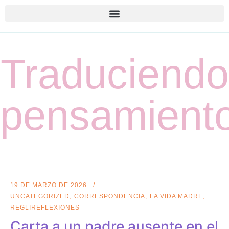
Traduciendo
pensamient
19 DE MARZO DE 2026
UNCATEGORIZED
CORRESPONDENCIA
LA VIDA MADRE
REGLIREFLEXIONES
Carta a un padre ausente en el