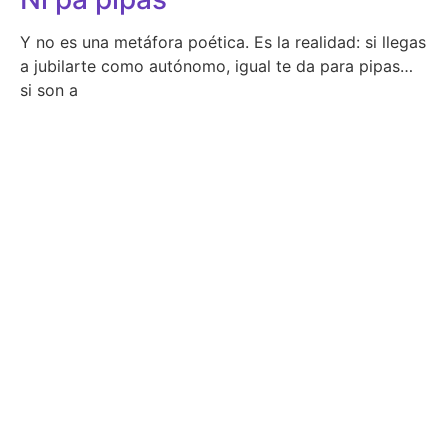
Y no es una metáfora poética. Es la realidad: si llegas
a jubilarte como autónomo, igual te da para pipas…
si son a