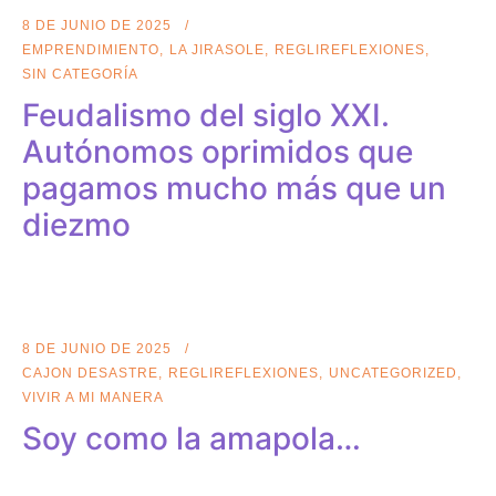
8 DE JUNIO DE 2025
EMPRENDIMIENTO
LA JIRASOLE
REGLIREFLEXIONES
SIN CATEGORÍA
Feudalismo del siglo XXI.
Autónomos oprimidos que
pagamos mucho más que un
diezmo
8 DE JUNIO DE 2025
CAJON DESASTRE
REGLIREFLEXIONES
UNCATEGORIZED
VIVIR A MI MANERA
Soy como la amapola…