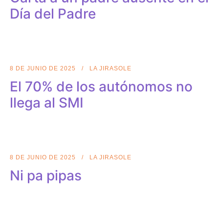
Día del Padre
8 DE JUNIO DE 2025
LA JIRASOLE
El 70% de los autónomos no
llega al SMI
8 DE JUNIO DE 2025
LA JIRASOLE
Ni pa pipas